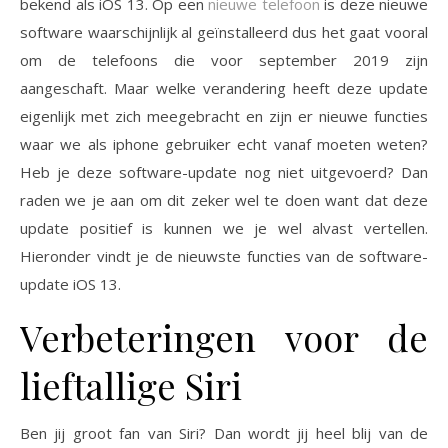
bekend als iOS 13. Op een
nieuwe telefoon
is deze nieuwe
software waarschijnlijk al geïnstalleerd dus het gaat vooral
om de telefoons die voor september 2019 zijn
aangeschaft. Maar welke verandering heeft deze update
eigenlijk met zich meegebracht en zijn er nieuwe functies
waar we als iphone gebruiker echt vanaf moeten weten?
Heb je deze software-update nog niet uitgevoerd? Dan
raden we je aan om dit zeker wel te doen want dat deze
update positief is kunnen we je wel alvast vertellen.
Hieronder vindt je de nieuwste functies van de software-
update iOS 13.
Verbeteringen voor de
lieftallige Siri
Ben jij groot fan van Siri? Dan wordt jij heel blij van de