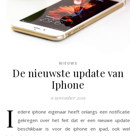
NIEUWS
De nieuwste update van
Iphone
9 november 2019
I
edere iphone eigenaar heeft onlangs een notificatie
gekregen over het feit dat er een nieuwe update
beschikbaar is voor de iphone en ipad, ook wel