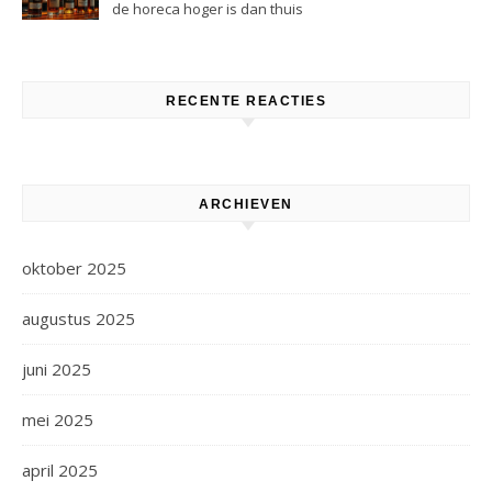
de horeca hoger is dan thuis
RECENTE REACTIES
ARCHIEVEN
oktober 2025
augustus 2025
juni 2025
mei 2025
april 2025