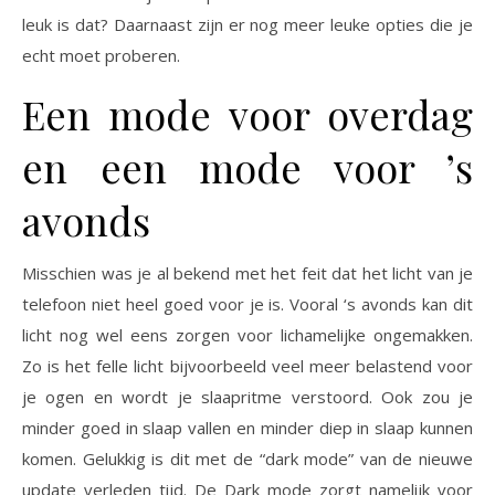
leuk is dat? Daarnaast zijn er nog meer leuke opties die je
echt moet proberen.
Een mode voor overdag
en een mode voor ’s
avonds
Misschien was je al bekend met het feit dat het licht van je
telefoon niet heel goed voor je is. Vooral ‘s avonds kan dit
licht nog wel eens zorgen voor lichamelijke ongemakken.
Zo is het felle licht bijvoorbeeld veel meer belastend voor
je ogen en wordt je slaapritme verstoord. Ook zou je
minder goed in slaap vallen en minder diep in slaap kunnen
komen. Gelukkig is dit met de “dark mode” van de nieuwe
update verleden tijd. De Dark mode zorgt namelijk voor