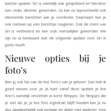
laatste update. Siri is namelijk ook geupdated en hierdoor
een stuks slimmer geworden. Ze kan nu bijvoorbeeld ook
inkomende berichten aan je voorlezen. Daarnaast kun je
ook meteen op een berichtje reageren. Ook de stem van
Siri is verbeterd en een stuk menselijker geworden. We
zijn nu al benieuwd wat de volgende update voor Siri in
petto heeft.
Nieuwe opties bij je
foto’s
Ben jij ook fan van de live foto’s van je iphone? Dan heb ik
goed nieuws voor je. Je kunt vanaf deze update je live
foto’s namelijk omzetten in korte filmpjes. De filmpjes die
je ziet als je, je live foto ingedrukt blijft houden kun je nu
dus daadwerkelijk ook opslaan en delen met anderen. Hoe