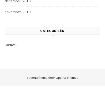
december 2019
november 2019
CATEGORIEËN
Nieuws
Savona thema door
Optima Themes