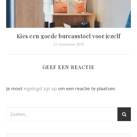
Kies een goede bureaustoel voor jezelf
21 november 2019
GEEF EEN REACTIE
Je moet
ingelogd zijn op
om een reactie te plaatsen.