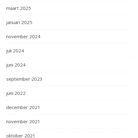
maart 2025
januari 2025
november 2024
juli 2024
juni 2024
september 2023
juni 2022
december 2021
november 2021
oktober 2021