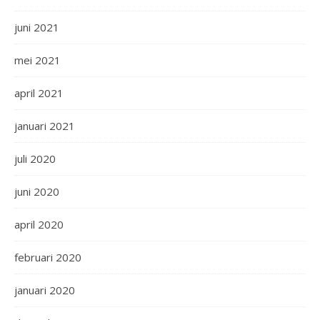
juni 2021
mei 2021
april 2021
januari 2021
juli 2020
juni 2020
april 2020
februari 2020
januari 2020