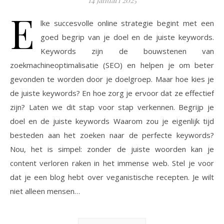
14 januari 2025
E
lke succesvolle online strategie begint met een
goed begrip van je doel en de juiste keywords.
Keywords zijn de bouwstenen van
zoekmachineoptimalisatie (SEO) en helpen je om beter
gevonden te worden door je doelgroep. Maar hoe kies je
de juiste keywords? En hoe zorg je ervoor dat ze effectief
zijn? Laten we dit stap voor stap verkennen. Begrijp je
doel en de juiste keywords Waarom zou je eigenlijk tijd
besteden aan het zoeken naar de perfecte keywords?
Nou, het is simpel: zonder de juiste woorden kan je
content verloren raken in het immense web. Stel je voor
dat je een blog hebt over veganistische recepten. Je wilt
niet alleen mensen…