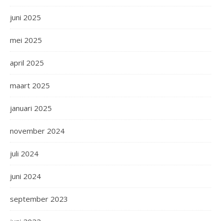
juni 2025
mei 2025
april 2025
maart 2025
januari 2025
november 2024
juli 2024
juni 2024
september 2023