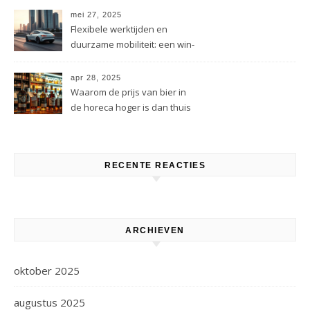
mei 27, 2025
Flexibele werktijden en
duurzame mobiliteit: een win-
win situatie
apr 28, 2025
Waarom de prijs van bier in
de horeca hoger is dan thuis
RECENTE REACTIES
ARCHIEVEN
oktober 2025
augustus 2025