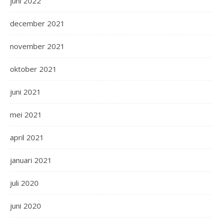
juni 2022
december 2021
november 2021
oktober 2021
juni 2021
mei 2021
april 2021
januari 2021
juli 2020
juni 2020