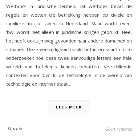
Wetboek’ in juridische termen. Dit wetboek bevat de
regels en wetten die betrekking hebben op civiele en
familierechtelijke zaken in Nederland. Maar wacht even,
‘bw’ wordt niet alleen in juridische kringen gebruikt. Nee,
het heeft ook zijn weg gevonden naar andere domeinen en
situaties. Deze veelzijdigheid maakt het interessant om te
onderzoeken hoe deze twee eenvoudige letters een hele
wereld van betekenis kunnen bevatten. Verschillende
contexten voor ‘bw’ In de technologie In de wereld van
technologie en internet staat…
LEES MEER
Marnix
Geen reacties