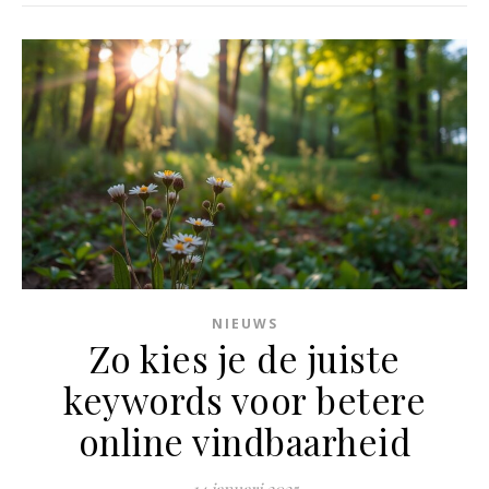
NIEUWS
Zo kies je de juiste
keywords voor betere
online vindbaarheid