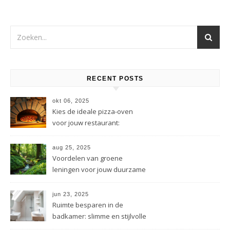
RECENT POSTS
okt 06, 2025
Kies de ideale pizza-oven
voor jouw restaurant:
praktische tips
aug 25, 2025
Voordelen van groene
leningen voor jouw duurzame
projecten
jun 23, 2025
Ruimte besparen in de
badkamer: slimme en stijlvolle
oplossingen