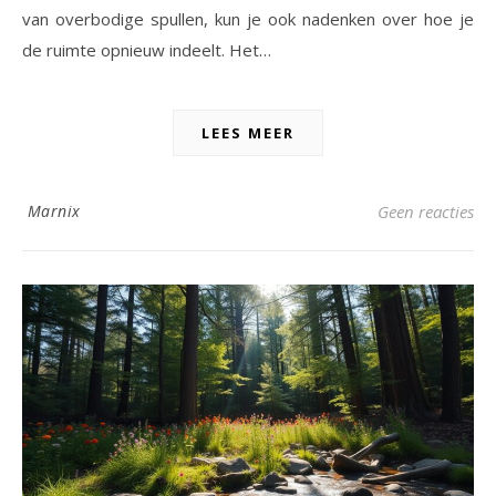
van overbodige spullen, kun je ook nadenken over hoe je
de ruimte opnieuw indeelt. Het…
LEES MEER
Marnix
Geen reacties