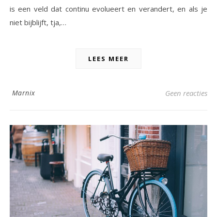
is een veld dat continu evolueert en verandert, en als je
niet bijblijft, tja,…
LEES MEER
Marnix
Geen reacties