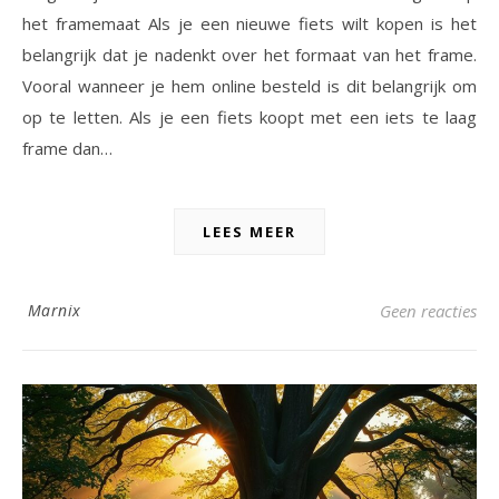
het framemaat Als je een nieuwe fiets wilt kopen is het
belangrijk dat je nadenkt over het formaat van het frame.
Vooral wanneer je hem online besteld is dit belangrijk om
op te letten. Als je een fiets koopt met een iets te laag
frame dan…
LEES MEER
Marnix
Geen reacties