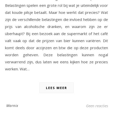
Belastingen spelen een grote rol bij wat je uiteindelijk voor
dat koude pilsje betaalt. Maar hoe werkt dat precies? Wat
zijn de verschillende belastingen die invloed hebben op de
prijs van alcoholische dranken, en waarom zijn ze er
überhaupt? Bij een bezoek aan de supermarkt of het café
valt vaak op dat de prijzen van bier kunnen variëren. Dit
komt deels door accijnzen en btw die op deze producten
worden geheven. Deze belastingen kunnen nogal
verwarrend zijn, dus laten we eens kijken hoe ze precies
werken. Wat…
LEES MEER
Marnix
Geen reacties