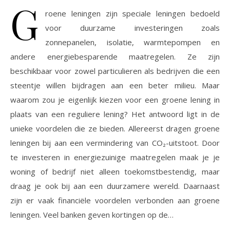
G
roene leningen zijn speciale leningen bedoeld
voor duurzame investeringen zoals
zonnepanelen, isolatie, warmtepompen en
andere energiebesparende maatregelen. Ze zijn
beschikbaar voor zowel particulieren als bedrijven die een
steentje willen bijdragen aan een beter milieu. Maar
waarom zou je eigenlijk kiezen voor een groene lening in
plaats van een reguliere lening? Het antwoord ligt in de
unieke voordelen die ze bieden. Allereerst dragen groene
leningen bij aan een vermindering van CO₂-uitstoot. Door
te investeren in energiezuinige maatregelen maak je je
woning of bedrijf niet alleen toekomstbestendig, maar
draag je ook bij aan een duurzamere wereld. Daarnaast
zijn er vaak financiële voordelen verbonden aan groene
leningen. Veel banken geven kortingen op de…