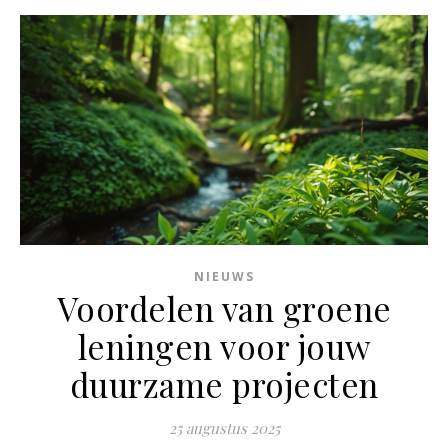
NIEUWS
Voordelen van groene
leningen voor jouw
duurzame projecten
25 augustus 2025