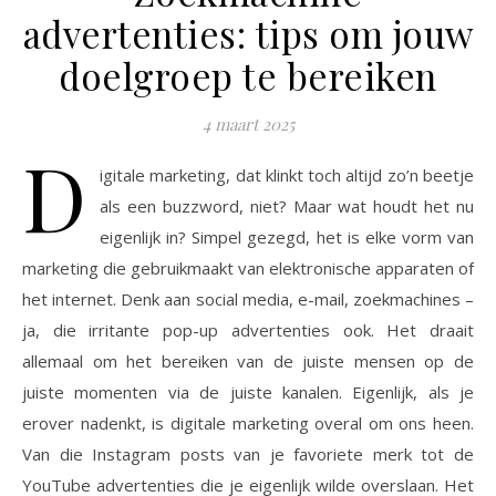
advertenties: tips om jouw
doelgroep te bereiken
4 maart 2025
D
igitale marketing, dat klinkt toch altijd zo’n beetje
als een buzzword, niet? Maar wat houdt het nu
eigenlijk in? Simpel gezegd, het is elke vorm van
marketing die gebruikmaakt van elektronische apparaten of
het internet. Denk aan social media, e-mail, zoekmachines –
ja, die irritante pop-up advertenties ook. Het draait
allemaal om het bereiken van de juiste mensen op de
juiste momenten via de juiste kanalen. Eigenlijk, als je
erover nadenkt, is digitale marketing overal om ons heen.
Van die Instagram posts van je favoriete merk tot de
YouTube advertenties die je eigenlijk wilde overslaan. Het