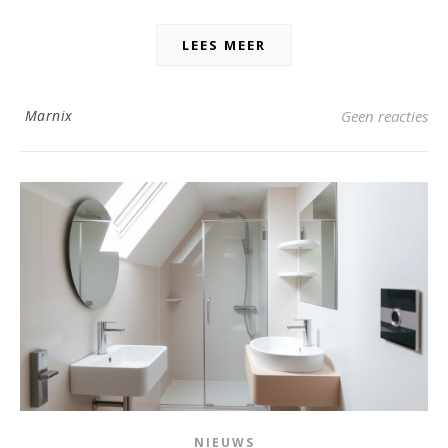
LEES MEER
Marnix
Geen reacties
NIEUWS