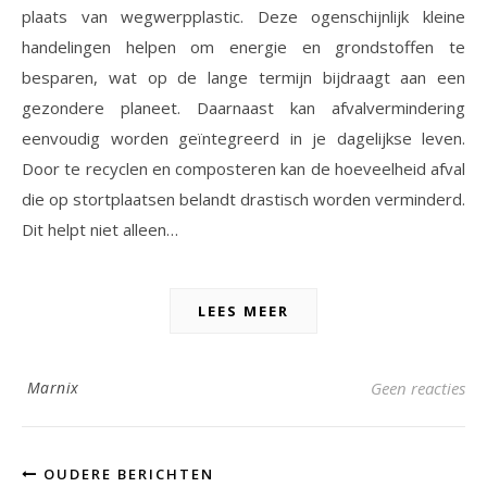
plaats van wegwerpplastic. Deze ogenschijnlijk kleine
handelingen helpen om energie en grondstoffen te
besparen, wat op de lange termijn bijdraagt aan een
gezondere planeet. Daarnaast kan afvalvermindering
eenvoudig worden geïntegreerd in je dagelijkse leven.
Door te recyclen en composteren kan de hoeveelheid afval
die op stortplaatsen belandt drastisch worden verminderd.
Dit helpt niet alleen…
LEES MEER
Marnix
Geen reacties
OUDERE BERICHTEN