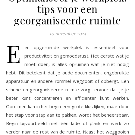
tips voor een
georganiseerde ruimte
10 november 2024
E
en opgeruimde werkplek is essentieel voor
productiviteit en gemoedsrust. Het eerste wat je
moet doen, is alles opruimen wat je niet nodig
hebt. Dit betekent dat je oude documenten, ongebruikte
apparatuur en andere rommel weggooit of opbergt. Een
schone en georganiseerde ruimte zorgt ervoor dat je je
beter kunt concentreren en efficiënter kunt werken.
Opruimen kan in het begin een grote klus lijken, maar door
het stap voor stap aan te pakken, wordt het beheersbaar.
Begin bijvoorbeeld met één lade of plank en werk zo
verder naar de rest van de ruimte. Naast het weggooien