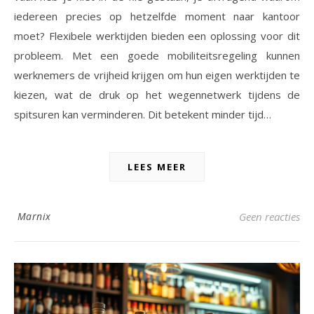
iedereen precies op hetzelfde moment naar kantoor
moet? Flexibele werktijden bieden een oplossing voor dit
probleem. Met een goede mobiliteitsregeling kunnen
werknemers de vrijheid krijgen om hun eigen werktijden te
kiezen, wat de druk op het wegennetwerk tijdens de
spitsuren kan verminderen. Dit betekent minder tijd…
LEES MEER
Marnix
Geen reacties