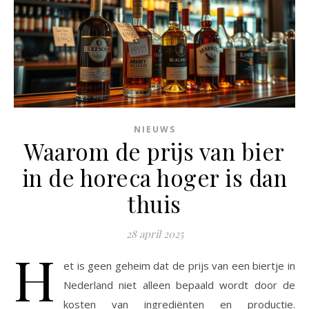
NIEUWS
Waarom de prijs van bier
in de horeca hoger is dan
thuis
28 april 2025
H
et is geen geheim dat de prijs van een biertje in
Nederland niet alleen bepaald wordt door de
kosten van ingrediënten en productie.