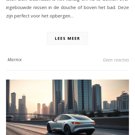
ingebouwde nissen in de douche of boven het bad. Deze
zijn perfect voor het opbergen…
LEES MEER
Marnix
Geen reacties