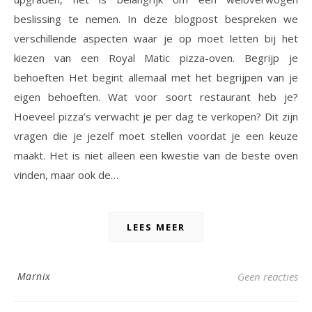
beslissing te nemen. In deze blogpost bespreken we
verschillende aspecten waar je op moet letten bij het
kiezen van een Royal Matic pizza-oven. Begrijp je
behoeften Het begint allemaal met het begrijpen van je
eigen behoeften. Wat voor soort restaurant heb je?
Hoeveel pizza’s verwacht je per dag te verkopen? Dit zijn
vragen die je jezelf moet stellen voordat je een keuze
maakt. Het is niet alleen een kwestie van de beste oven
vinden, maar ook de…
LEES MEER
Marnix
Geen reacties