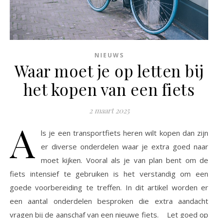
NIEUWS
Waar moet je op letten bij
het kopen van een fiets
2 maart 2025
A
ls je een transportfiets heren wilt kopen dan zijn
er diverse onderdelen waar je extra goed naar
moet kijken. Vooral als je van plan bent om de
fiets intensief te gebruiken is het verstandig om een
goede voorbereiding te treffen. In dit artikel worden er
een aantal onderdelen besproken die extra aandacht
vragen bij de aanschaf van een nieuwe fiets. Let goed op