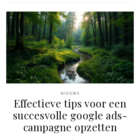
NIEUWS
Effectieve tips voor een
succesvolle google ads-
campagne opzetten